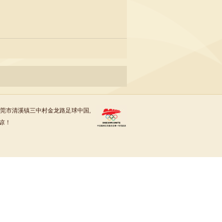
com地址:东莞市清溪镇三中村金龙路足球中国,
谅！