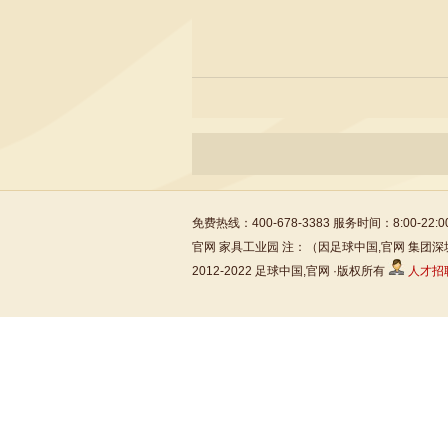
免费热线：400-678-3383 服务时间：8:00-22:
官网 家具工业园 注：（因足球中国,官网 集
2012-2022 足球中国,官网 ·版权所有
人才招