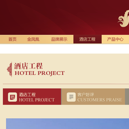
足球中国,官网