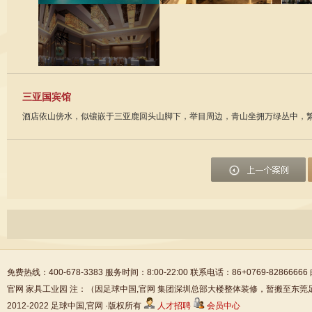
三亚国宾馆
酒店依山傍水，似镶嵌于三亚鹿回头山脚下，举目周边，青山坐拥万绿丛中，
免费热线：400-678-3383 服务时间：8:00-22:00 联系电话：86+0769-8286666
官网 家具工业园 注：（因足球中国,官网 集团深圳总部大楼整体装修，暂搬至东莞
2012-2022 足球中国,官网 ·版权所有
人才招聘
会员中心